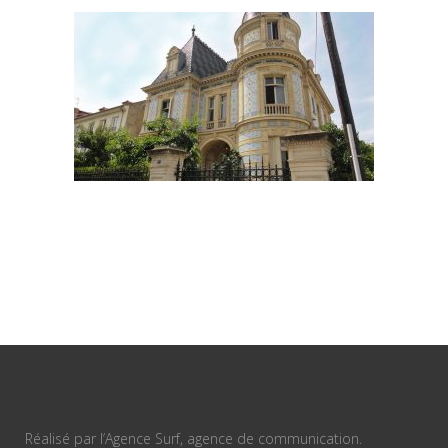
Réalisé par l’Agence Surf, agence de communication.