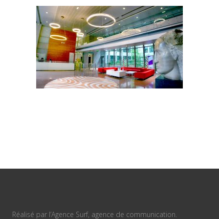
Réalisé par l’Agence Surf, agence de communication.