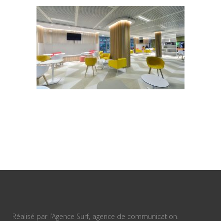
Réalisé par l’Agence Surf, agence de communication.