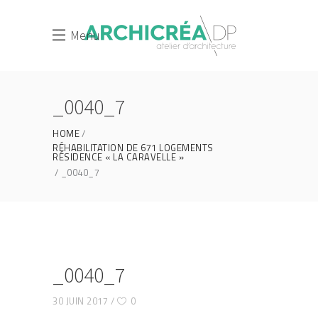
Menu
_0040_7
HOME
RÉHABILITATION DE 671 LOGEMENTS
RÉSIDENCE « LA CARAVELLE »
_0040_7
_0040_7
30 JUIN 2017
0