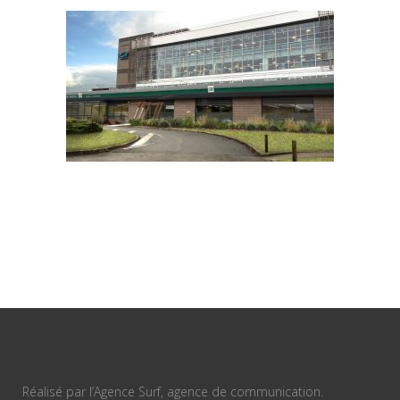
Réalisé par l’Agence Surf, agence de communication.