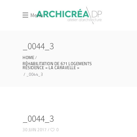
Menu
_0044_3
HOME
RÉHABILITATION DE 671 LOGEMENTS
RÉSIDENCE « LA CARAVELLE »
_0044_3
_0044_3
30 JUIN 2017
0