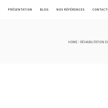
L
PRÉSENTATION
BLOG
NOS RÉFÉRENCES
CONTACT
HOME
RÉHABILITATION D