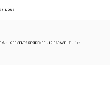
EZ-NOUS
E 671 LOGEMENTS RÉSIDENCE « LA CARAVELLE »
15