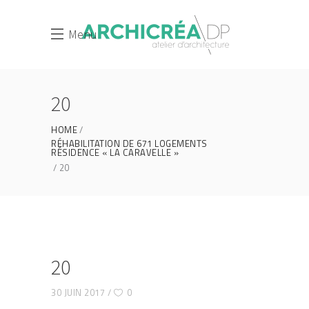
Menu
20
HOME
RÉHABILITATION DE 671 LOGEMENTS
RÉSIDENCE « LA CARAVELLE »
20
20
30 JUIN 2017
0