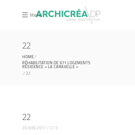
Menu
22
HOME
RÉHABILITATION DE 671 LOGEMENTS
RÉSIDENCE « LA CARAVELLE »
22
22
30 JUIN 2017
0