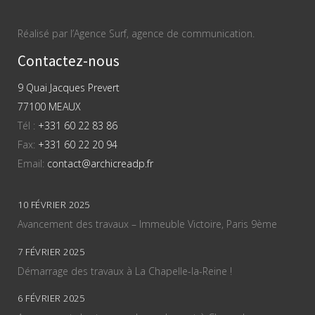
Réalisé par l’Agence Surf, agence de communication.
Contactez-nous
9 Quai Jacques Prevert
77100 MEAUX
Tél :
+331 60 22 83 86
Fax:
+331 60 22 20 94
Email:
contact@archicreadp.fr
10 FÉVRIER 2025
Avancement des travaux – Immeuble Victoire, Paris 9ème
7 FÉVRIER 2025
Démarrage des travaux à La Chapelle-la-Reine !
6 FÉVRIER 2025