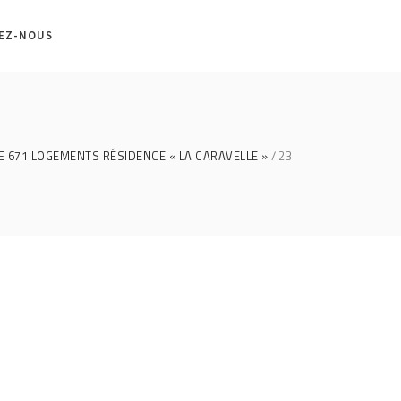
EZ-NOUS
E 671 LOGEMENTS RÉSIDENCE « LA CARAVELLE »
23