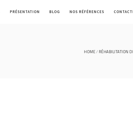
L
PRÉSENTATION
BLOG
NOS RÉFÉRENCES
CONTACT
HOME
RÉHABILITATION D