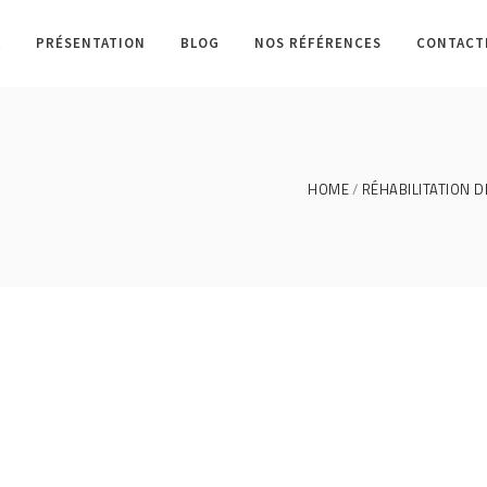
L
PRÉSENTATION
BLOG
NOS RÉFÉRENCES
CONTACT
HOME
RÉHABILITATION D