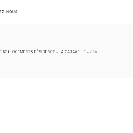
EZ-NOUS
E 671 LOGEMENTS RÉSIDENCE « LA CARAVELLE »
24