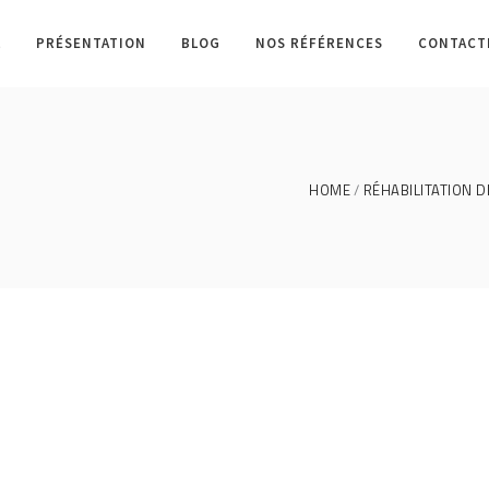
L
PRÉSENTATION
BLOG
NOS RÉFÉRENCES
CONTACT
HOME
RÉHABILITATION D