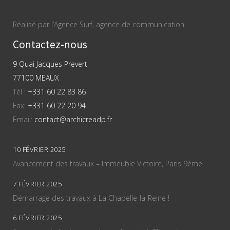
Réalisé par l’Agence Surf, agence de communication.
Contactez-nous
9 Quai Jacques Prevert
77100 MEAUX
Tél :
+331 60 22 83 86
Fax:
+331 60 22 20 94
Email:
contact@archicreadp.fr
10 FÉVRIER 2025
Avancement des travaux – Immeuble Victoire, Paris 9ème
7 FÉVRIER 2025
Démarrage des travaux à La Chapelle-la-Reine !
6 FÉVRIER 2025