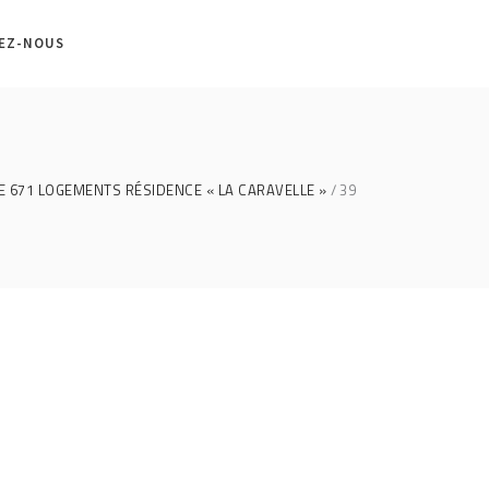
EZ-NOUS
E 671 LOGEMENTS RÉSIDENCE « LA CARAVELLE »
39