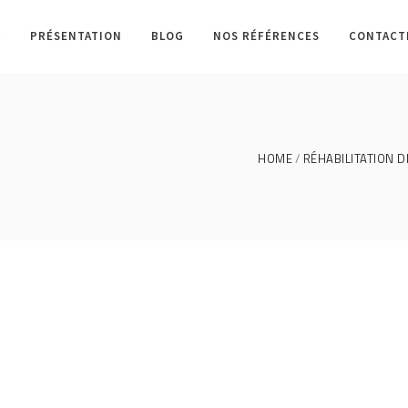
L
PRÉSENTATION
BLOG
NOS RÉFÉRENCES
CONTACT
HOME
RÉHABILITATION D