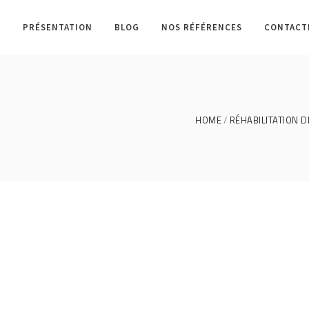
L
PRÉSENTATION
BLOG
NOS RÉFÉRENCES
CONTACT
HOME
RÉHABILITATION D