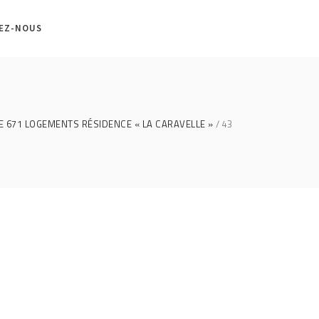
EZ-NOUS
E 671 LOGEMENTS RÉSIDENCE « LA CARAVELLE »
43