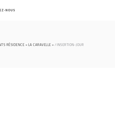
EZ-NOUS
NTS RÉSIDENCE « LA CARAVELLE »
INSERTION-JOUR