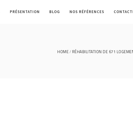
L
PRÉSENTATION
BLOG
NOS RÉFÉRENCES
CONTACT
HOME
RÉHABILITATION DE 671 LOGEME