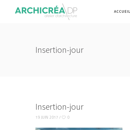
ACCUEI
Insertion-jour
Insertion-jour
19 JUIN 2017
0