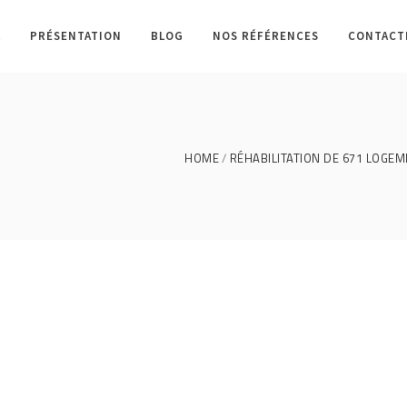
L
PRÉSENTATION
BLOG
NOS RÉFÉRENCES
CONTACT
HOME
RÉHABILITATION DE 671 LOGEM