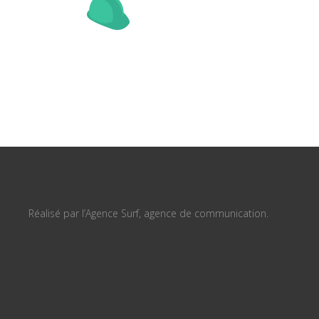
Réalisé par l’Agence Surf, agence de communication.