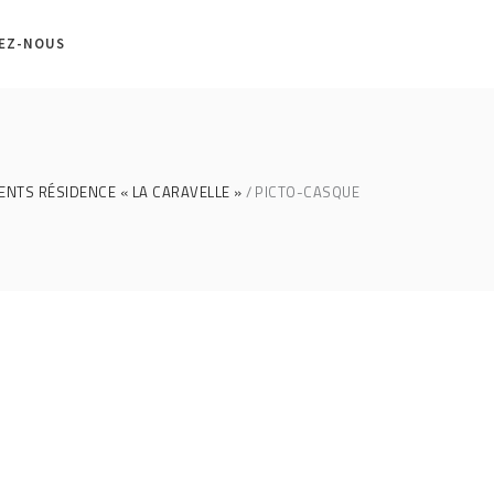
EZ-NOUS
ENTS RÉSIDENCE « LA CARAVELLE »
PICTO-CASQUE