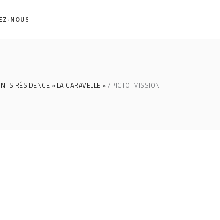
EZ-NOUS
ENTS RÉSIDENCE « LA CARAVELLE »
PICTO-MISSION