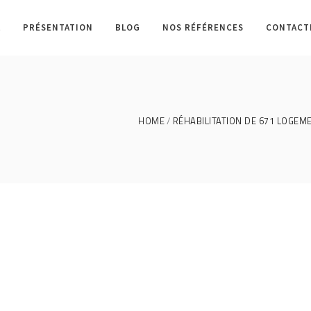
L
PRÉSENTATION
BLOG
NOS RÉFÉRENCES
CONTACT
HOME
RÉHABILITATION DE 671 LOGEM