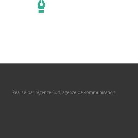
Réalisé par l’Agence Surf, agence de communication.