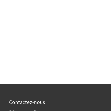
Contactez-nous