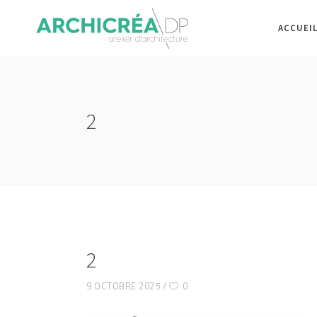
ACCUEI
2
2
9 OCTOBRE 2025
0