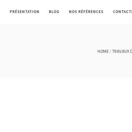
L
PRÉSENTATION
BLOG
NOS RÉFÉRENCES
CONTACT
HOME
TRAVAUX D