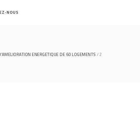
EZ-NOUS
’AMELIORATION ENERGETIQUE DE 60 LOGEMENTS
2