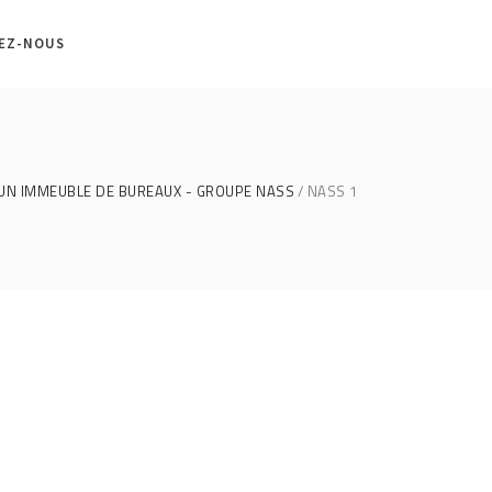
EZ-NOUS
UN IMMEUBLE DE BUREAUX - GROUPE NASS
NASS 1