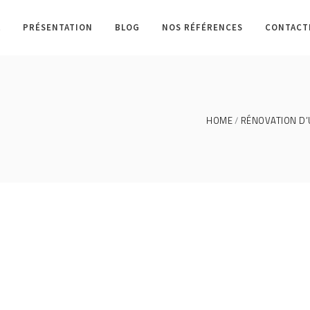
L
PRÉSENTATION
BLOG
NOS RÉFÉRENCES
CONTACT
HOME
RÉNOVATION D’