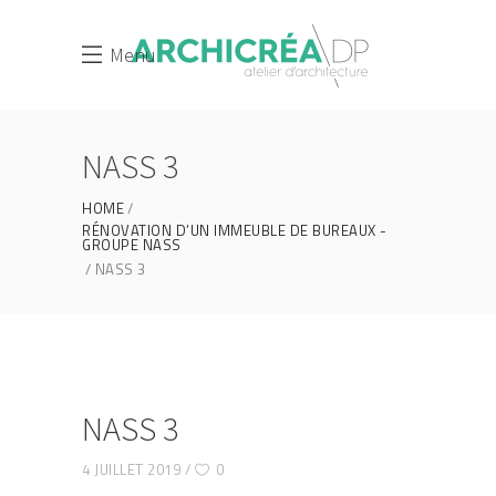
Menu
NASS 3
HOME
RÉNOVATION D’UN IMMEUBLE DE BUREAUX -
GROUPE NASS
NASS 3
NASS 3
4 JUILLET 2019
0