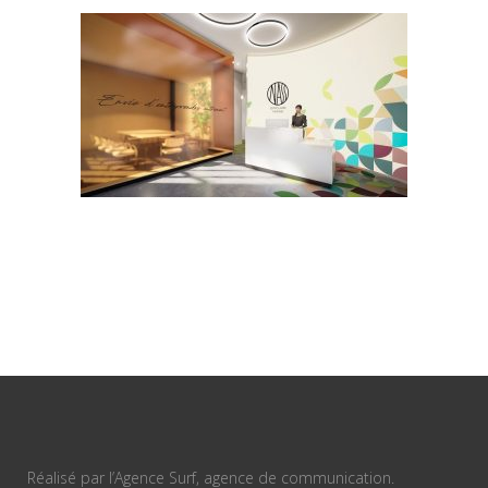
Réalisé par l’Agence Surf, agence de communication.