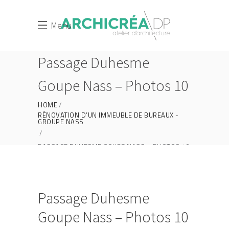
Menu
Passage Duhesme
Goupe Nass – Photos 10
HOME
RÉNOVATION D’UN IMMEUBLE DE BUREAUX -
GROUPE NASS
PASSAGE DUHESME GOUPE NASS – PHOTOS 10
Passage Duhesme
Goupe Nass – Photos 10