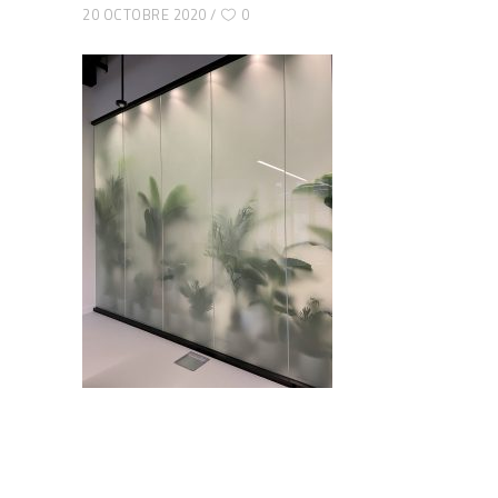
20 OCTOBRE 2020
0