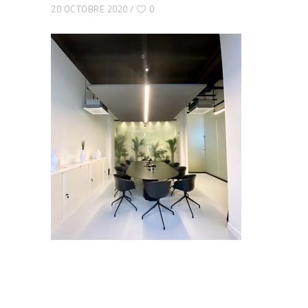
20 OCTOBRE 2020
0