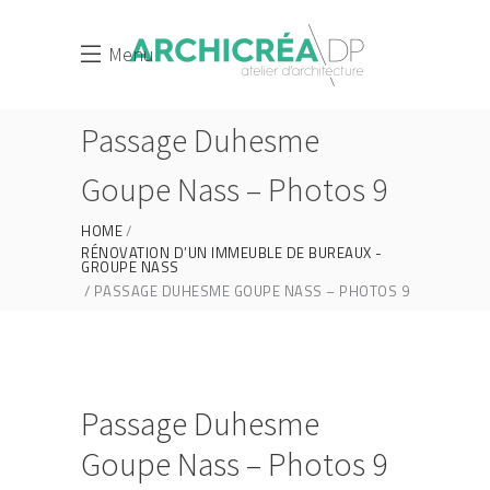
Menu
Passage Duhesme
Goupe Nass – Photos 9
HOME
RÉNOVATION D’UN IMMEUBLE DE BUREAUX -
GROUPE NASS
PASSAGE DUHESME GOUPE NASS – PHOTOS 9
Passage Duhesme
Goupe Nass – Photos 9