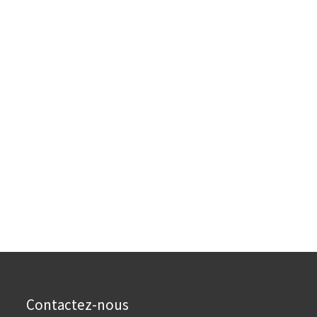
Contactez-nous