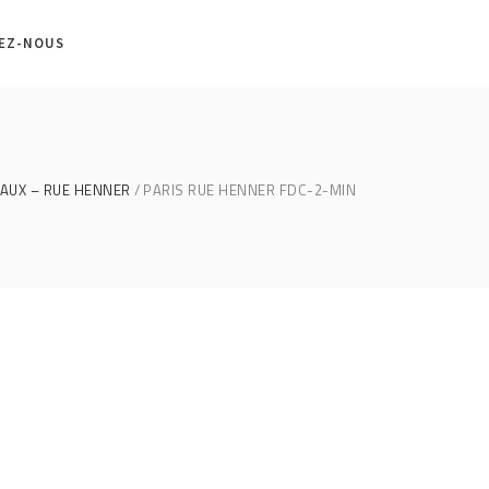
EZ-NOUS
AUX – RUE HENNER
PARIS RUE HENNER FDC-2-MIN