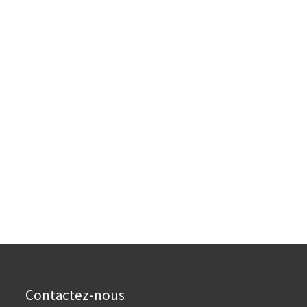
Contactez-nous