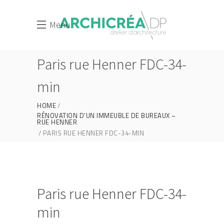
Menu
Paris rue Henner FDC-34-
min
HOME
RÉNOVATION D’UN IMMEUBLE DE BUREAUX –
RUE HENNER
PARIS RUE HENNER FDC-34-MIN
Paris rue Henner FDC-34-
min