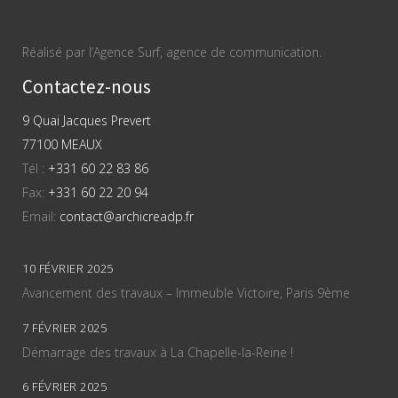
Réalisé par l’Agence Surf, agence de communication.
Contactez-nous
9 Quai Jacques Prevert
77100 MEAUX
Tél :
+331 60 22 83 86
Fax:
+331 60 22 20 94
Email:
contact@archicreadp.fr
10 FÉVRIER 2025
Avancement des travaux – Immeuble Victoire, Paris 9ème
7 FÉVRIER 2025
Démarrage des travaux à La Chapelle-la-Reine !
6 FÉVRIER 2025