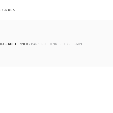
EZ-NOUS
UX – RUE HENNER
PARIS RUE HENNER FDC-35-MIN