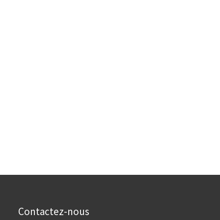
Contactez-nous