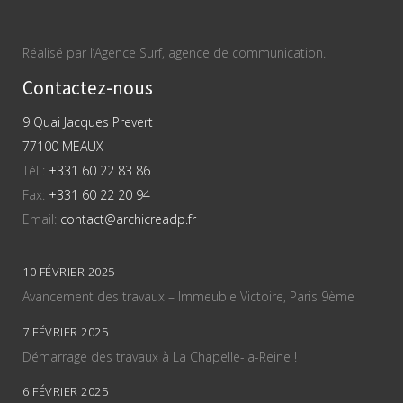
Réalisé par l’Agence Surf, agence de communication.
Contactez-nous
9 Quai Jacques Prevert
77100 MEAUX
Tél :
+331 60 22 83 86
Fax:
+331 60 22 20 94
Email:
contact@archicreadp.fr
10 FÉVRIER 2025
Avancement des travaux – Immeuble Victoire, Paris 9ème
7 FÉVRIER 2025
Démarrage des travaux à La Chapelle-la-Reine !
6 FÉVRIER 2025