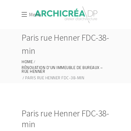
Menu
Paris rue Henner FDC-38-
min
HOME
RÉNOVATION D’UN IMMEUBLE DE BUREAUX –
RUE HENNER
PARIS RUE HENNER FDC-38-MIN
Paris rue Henner FDC-38-
min