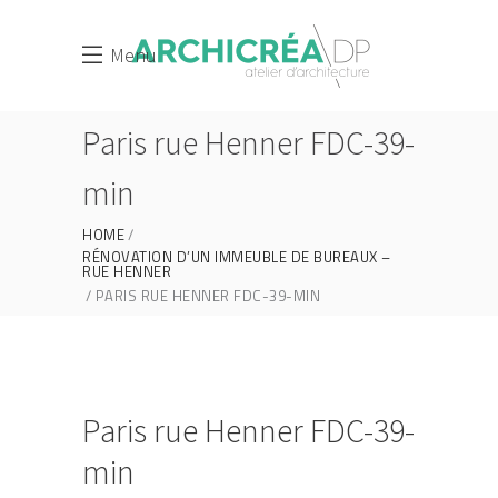
Menu
Paris rue Henner FDC-39-
min
HOME
RÉNOVATION D’UN IMMEUBLE DE BUREAUX –
RUE HENNER
PARIS RUE HENNER FDC-39-MIN
Paris rue Henner FDC-39-
min