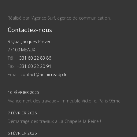
Réalisé par l’Agence Surf, agence de communication.
Contactez-nous
9 Quai Jacques Prevert
77100 MEAUX
Tél :
+331 60 22 83 86
Fax:
+331 60 22 20 94
Email:
contact@archicreadp.fr
10 FÉVRIER 2025
Avancement des travaux – Immeuble Victoire, Paris 9ème
7 FÉVRIER 2025
Démarrage des travaux à La Chapelle-la-Reine !
6 FÉVRIER 2025