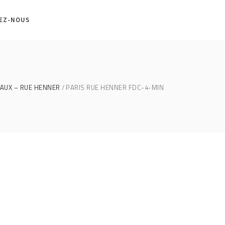
EZ-NOUS
AUX – RUE HENNER
PARIS RUE HENNER FDC-4-MIN