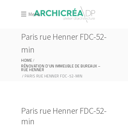
Menu
Paris rue Henner FDC-52-
min
HOME
RÉNOVATION D’UN IMMEUBLE DE BUREAUX –
RUE HENNER
PARIS RUE HENNER FDC-52-MIN
Paris rue Henner FDC-52-
min