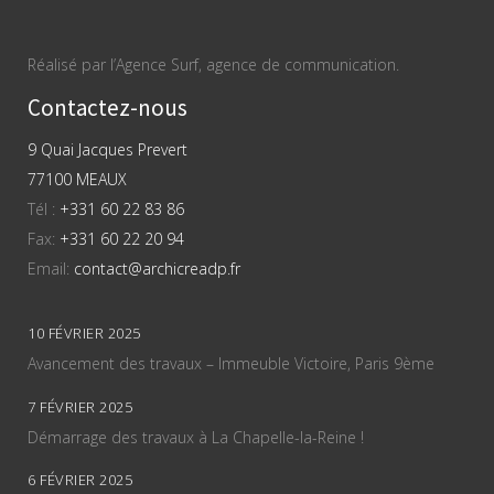
Réalisé par l’Agence Surf, agence de communication.
Contactez-nous
9 Quai Jacques Prevert
77100 MEAUX
Tél :
+331 60 22 83 86
Fax:
+331 60 22 20 94
Email:
contact@archicreadp.fr
10 FÉVRIER 2025
Avancement des travaux – Immeuble Victoire, Paris 9ème
7 FÉVRIER 2025
Démarrage des travaux à La Chapelle-la-Reine !
6 FÉVRIER 2025