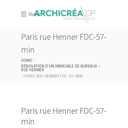
Menu
Paris rue Henner FDC-57-
min
HOME
RÉNOVATION D’UN IMMEUBLE DE BUREAUX –
RUE HENNER
PARIS RUE HENNER FDC-57-MIN
Paris rue Henner FDC-57-
min