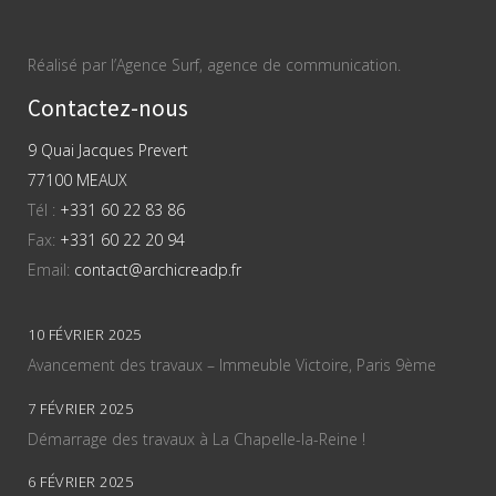
Réalisé par l’Agence Surf, agence de communication.
Contactez-nous
9 Quai Jacques Prevert
77100 MEAUX
Tél :
+331 60 22 83 86
Fax:
+331 60 22 20 94
Email:
contact@archicreadp.fr
10 FÉVRIER 2025
Avancement des travaux – Immeuble Victoire, Paris 9ème
7 FÉVRIER 2025
Démarrage des travaux à La Chapelle-la-Reine !
6 FÉVRIER 2025