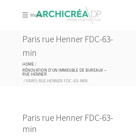
Menu
Paris rue Henner FDC-63-
min
HOME
RÉNOVATION D’UN IMMEUBLE DE BUREAUX –
RUE HENNER
PARIS RUE HENNER FDC-63-MIN
Paris rue Henner FDC-63-
min