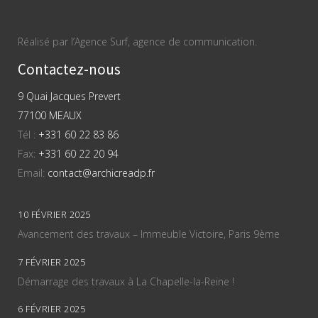
Réalisé par l’Agence Surf, agence de communication.
Contactez-nous
9 Quai Jacques Prevert
77100 MEAUX
Tél :
+331 60 22 83 86
Fax:
+331 60 22 20 94
Email:
contact@archicreadp.fr
10 FÉVRIER 2025
Avancement des travaux – Immeuble Victoire, Paris 9ème
7 FÉVRIER 2025
Démarrage des travaux à La Chapelle-la-Reine !
6 FÉVRIER 2025