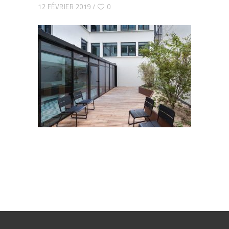
12 FÉVRIER 2019
0