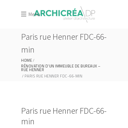
Menu
Paris rue Henner FDC-66-
min
HOME
RÉNOVATION D’UN IMMEUBLE DE BUREAUX –
RUE HENNER
PARIS RUE HENNER FDC-66-MIN
Paris rue Henner FDC-66-
min