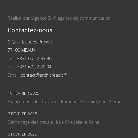
Réalisé par l’Agence Surf, agence de communication.
Contactez-nous
9 Quai Jacques Prevert
77100 MEAUX
Tél :
+331 60 22 83 86
Fax:
+331 60 22 20 94
Email:
contact@archicreadp.fr
10 FÉVRIER 2025
Avancement des travaux – Immeuble Victoire, Paris 9ème
7 FÉVRIER 2025
Démarrage des travaux à La Chapelle-la-Reine !
6 FÉVRIER 2025