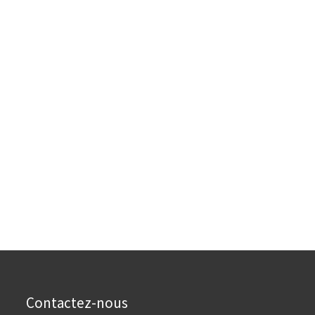
Contactez-nous