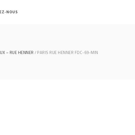
EZ-NOUS
UX – RUE HENNER
PARIS RUE HENNER FDC-69-MIN