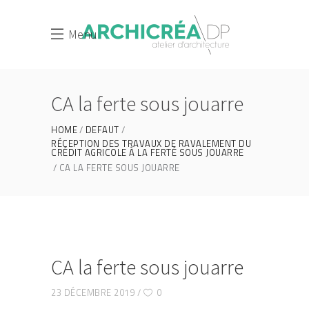
Menu
CA la ferte sous jouarre
HOME
DEFAUT
RÉCEPTION DES TRAVAUX DE RAVALEMENT DU
CRÉDIT AGRICOLE À LA FERTÉ SOUS JOUARRE
CA LA FERTE SOUS JOUARRE
CA la ferte sous jouarre
23 DÉCEMBRE 2019
0