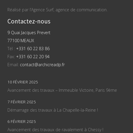
Réalisé par l’Agence Surf, agence de communication.
Contactez-nous
9 Quai Jacques Prevert
77100 MEAUX
Tél :
+331 60 22 83 86
Fax:
+331 60 22 20 94
Email:
contact@archicreadp.fr
10 FÉVRIER 2025
Avancement des travaux – Immeuble Victoire, Paris 9ème
7 FÉVRIER 2025
Démarrage des travaux à La Chapelle-la-Reine !
6 FÉVRIER 2025
Avancement des travaux de ravalement à Chessy !