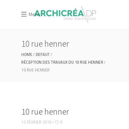
Menu
10 rue henner
HOME
DEFAUT
RÉCEPTION DES TRAVAUX DU 10 RUE HENNER
10 RUE HENNER
10 rue henner
12 FÉVRIER 2019
0