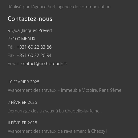
Réalisé par l’Agence Surf, agence de communication.
Contactez-nous
9 Quai Jacques Prevert
77100 MEAUX
Tél :
+331 60 22 83 86
Fax:
+331 60 22 20 94
Email:
contact@archicreadp.fr
10 FÉVRIER 2025
Avancement des travaux – Immeuble Victoire, Paris 9ème
7 FÉVRIER 2025
Démarrage des travaux à La Chapelle-la-Reine !
6 FÉVRIER 2025
Avancement des travaux de ravalement à Chessy !